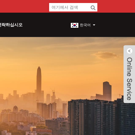
연락하십시오
한국어
Live