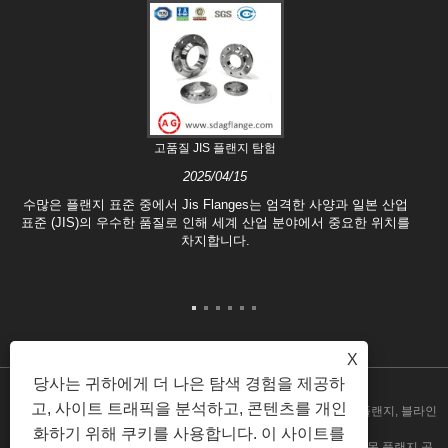
고품질 JIS 플랜지 탐험
2025/04/15
수많은 플랜지 표준 중에서 Jis Flanges는 엄격한 사양과 일본 산업
표준 (JIS)의 우수한 품질로 인해 세계 산업 분야에서 중요한 위치를
차지합니다.
X
당사는 귀하에게 더 나은 탐색 경험을 제공하
고, 사이트 트래픽을 분석하고, 콘텐츠를 개인
Copyright © 2020 Shandong Aiguo Forging Co., Ltd. - 중국 단조 플랜지, 블라인
화하기 위해 쿠키를 사용합니다. 이 사이트를
드 플랜지 제조업체, 카본 스틸 플랜지 공장, 플레이트 플랜지, 용접 목 플랜지 공