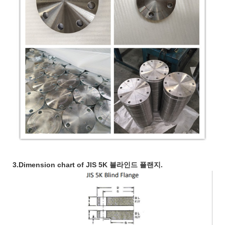
3.Dimension chart of JIS 5K 블라인드 플랜지.