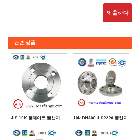
제출하다
관련 상품
JIS 10K 플레이트 플랜지
10k DN400 JIS2220 플랜지