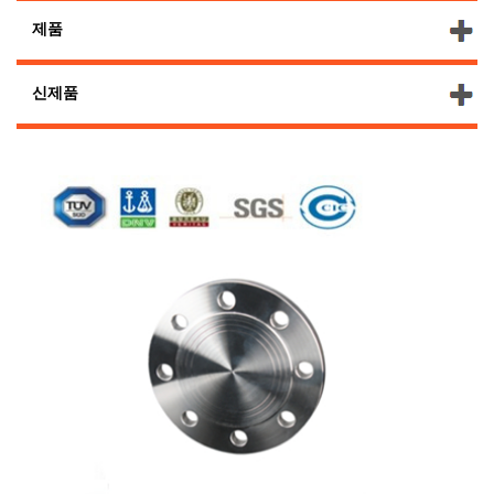
제품
신제품