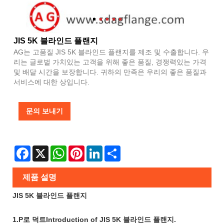
JIS 5K 블라인드 플랜지
AG는 고품질 JIS 5K 블라인드 플랜지를 제조 및 수출합니다. 우
리는 글로벌 가치있는 고객을 위해 좋은 품질, 경쟁력있는 가격
및 배달 시간을 보장합니다. 귀하의 만족은 우리의 좋은 품질과
서비스에 대한 상입니다.
문의 보내기
Facebook
X
WhatsApp
Pinterest
LinkedIn
Share
제품 설명
JIS 5K 블라인드 플랜지
1.P로 덕트Introduction of JIS 5K 블라인드 플랜지.