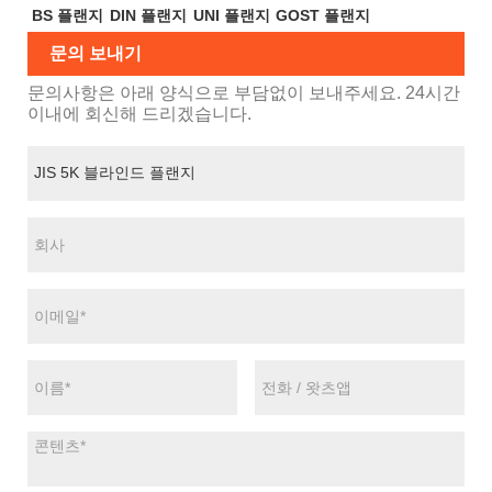
BS 플랜지
DIN 플랜지
UNI 플랜지
GOST 플랜지
문의 보내기
문의사항은 아래 양식으로 부담없이 보내주세요. 24시간
이내에 회신해 드리겠습니다.