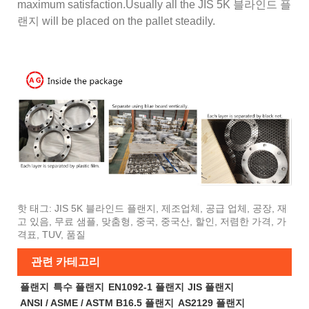
maximum satisfaction.Usually all the JIS 5K 블라인드 플
랜지 will be placed on the pallet steadily.
핫 태그: JIS 5K 블라인드 플랜지, 제조업체, 공급 업체, 공장, 재
고 있음, 무료 샘플, 맞춤형, 중국, 중국산, 할인, 저렴한 가격, 가
격표, TUV, 품질
관련 카테고리
플랜지
특수 플랜지
EN1092-1 플랜지
JIS 플랜지
ANSI / ASME / ASTM B16.5 플랜지
AS2129 플랜지