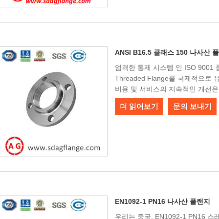
ANSI B16.5 클래스 150 나사산
엄격한 통제 시스템 인 ISO 9001 품
Threaded Flange를 국제적으
비용 및 서비스의 지속적인 개선은
더 읽어보기
문의 보내기
EN1092-1 PN16 나사산 플랜지
우리는 중국, EN1092-1 PN16