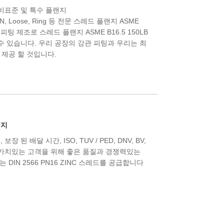
 비표준 및 특수 플랜지
d, WN, Loose, Ring 등 전문 스레드 플랜지 ASME
프 피팅 제조로 스레드 플랜지 ASME B16.5 150LB
할 수 있습니다. 우리 공장의 강관 피팅과 우리는 최
 제공 할 것입니다.
랜지
장 된 배달 시간, ISO, TUV / PED, DNV, BV,
벌 가치있는 고객을 위해 좋은 품질과 경쟁력있는
DIN 2566 PN16 ZINC 스레드를 공급합니다