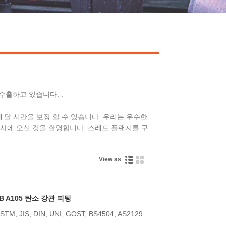
랜지를 수출하고 있습니다. .
므로 배달 시간을 보장 할 수 있습니다. 우리는 우수한
사에 오신 것을 환영합니다. 스레드 플랜지를 구
View as
LB A105 탄소 강관 피팅
STM, JIS, DIN, UNI, GOST, BS4504, AS2129