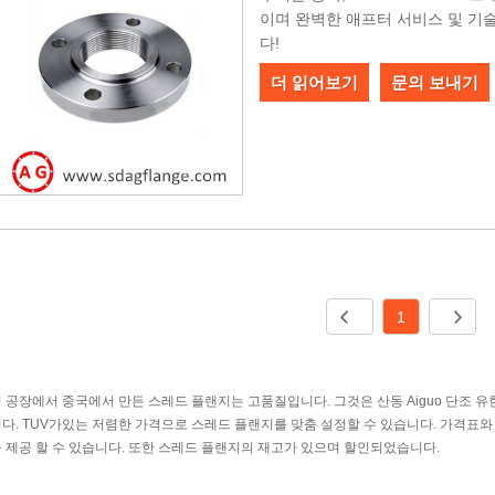
이며 완벽한 애프터 서비스 및 기
다!
더 읽어보기
문의 보내기
1
 공장에서 중국에서 만든 스레드 플랜지는 고품질입니다. 그것은 산동 Aiguo 단조 유
다. TUV가있는 저렴한 가격으로 스레드 플랜지를 맞춤 설정할 수 있습니다. 가격표와
 제공 할 수 있습니다. 또한 스레드 플랜지의 재고가 있으며 할인되었습니다.