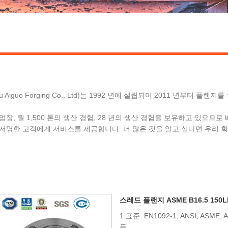
hangqiu Aiguo Forging Co., Ltd)는 1992 년에 설립되어 2011 년부터 플
의 작업장, 월 1,500 톤의 생산 경험, 28 년의 생산 경험을 보유하고 있으
저명한 고객에게 서비스를 제공합니다. 더 많은 것을 알고 싶다면 우리 회
스레드 플랜지 ASME B16.5 150
1.표준: EN1092-1, ANSI, ASME, A
등