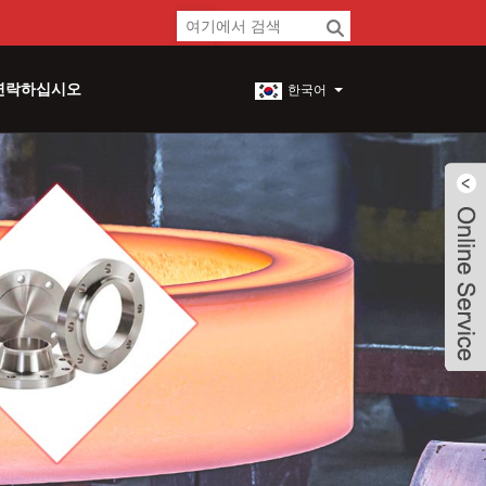
연락하십시오
한국어
Live