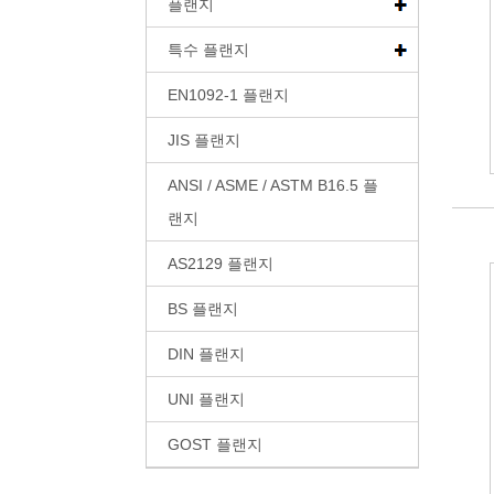
플랜지
특수 플랜지
EN1092-1 플랜지
JIS 플랜지
ANSI / ASME / ASTM B16.5 플
랜지
AS2129 플랜지
BS 플랜지
DIN 플랜지
UNI 플랜지
GOST 플랜지