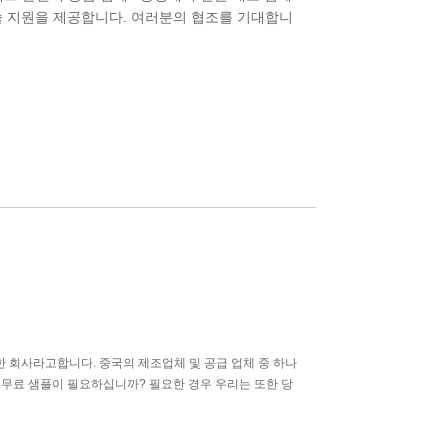
술 지원을 제공합니다. 여러분의 협조를 기대합니
한 회사라고합니다. 중국의 제조업체 및 공급 업체 중 하나
 무료 샘플이 필요하십니까? 필요한 경우 우리는 또한 당