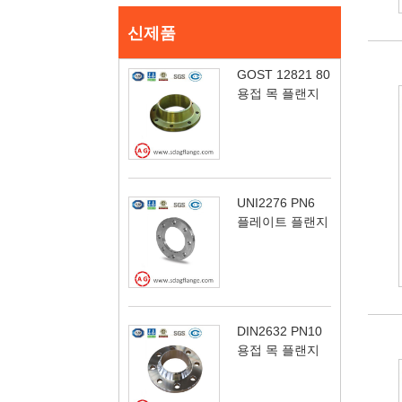
신제품
GOST 12821 80
용접 목 플랜지
UNI2276 PN6
플레이트 플랜지
DIN2632 PN10
용접 목 플랜지